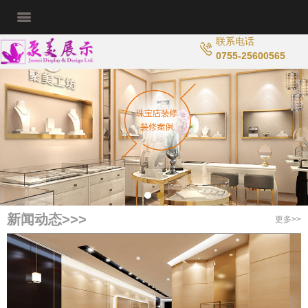
联系电话
0755-25600565
新闻动态>>>
更多>>