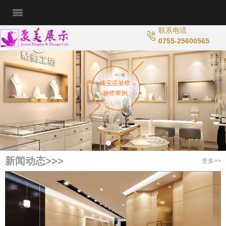
联系电话
0755-25600565
新闻动态>>>
更多>>