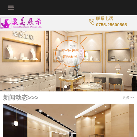
联系电话
0755-25600565
新闻动态>>>
更多>>