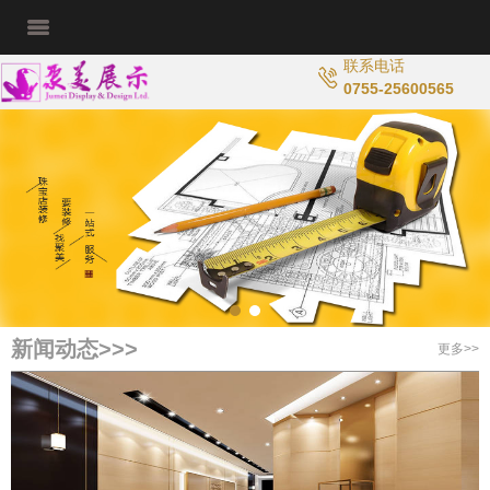
联系电话
0755-25600565
新闻动态>>>
更多>>